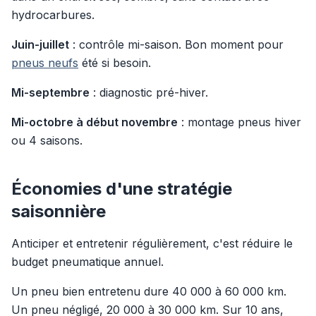
hydrocarbures.
Juin-juillet
: contrôle mi-saison. Bon moment pour
pneus neufs
été si besoin.
Mi-septembre
: diagnostic pré-hiver.
Mi-octobre à début novembre
: montage pneus hiver
ou 4 saisons.
Économies d'une stratégie
saisonnière
Anticiper et entretenir régulièrement, c'est réduire le
budget pneumatique annuel.
Un pneu bien entretenu dure 40 000 à 60 000 km.
Un pneu négligé, 20 000 à 30 000 km. Sur 10 ans,