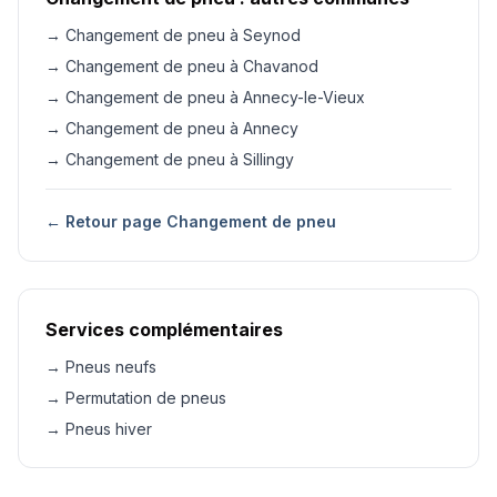
→ Changement de pneu à Seynod
→ Changement de pneu à Chavanod
→ Changement de pneu à Annecy-le-Vieux
→ Changement de pneu à Annecy
→ Changement de pneu à Sillingy
← Retour page Changement de pneu
Services complémentaires
→ Pneus neufs
→ Permutation de pneus
→ Pneus hiver