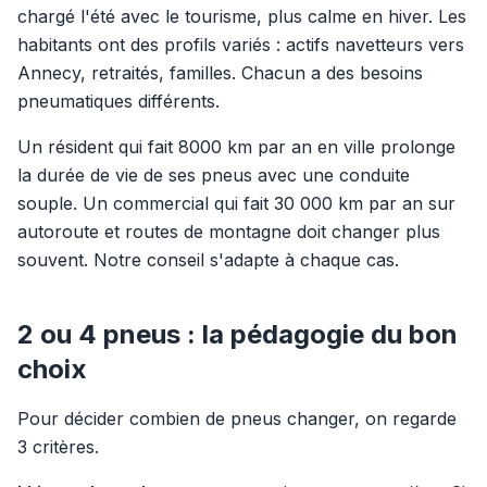
chargé l'été avec le tourisme, plus calme en hiver. Les
habitants ont des profils variés : actifs navetteurs vers
Annecy, retraités, familles. Chacun a des besoins
pneumatiques différents.
Un résident qui fait 8000 km par an en ville prolonge
la durée de vie de ses pneus avec une conduite
souple. Un commercial qui fait 30 000 km par an sur
autoroute et routes de montagne doit changer plus
souvent. Notre conseil s'adapte à chaque cas.
2 ou 4 pneus : la pédagogie du bon
choix
Pour décider combien de pneus changer, on regarde
3 critères.