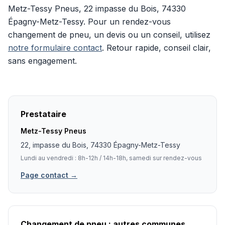
Metz-Tessy Pneus, 22 impasse du Bois, 74330
Épagny-Metz-Tessy. Pour un rendez-vous
changement de pneu, un devis ou un conseil, utilisez
notre formulaire contact
. Retour rapide, conseil clair,
sans engagement.
Prestataire
Metz-Tessy Pneus
22, impasse du Bois, 74330 Épagny-Metz-Tessy
Lundi au vendredi : 8h-12h / 14h-18h, samedi sur rendez-vous
Page contact →
Changement de pneu : autres communes