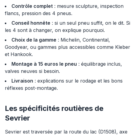
Contrôle complet
: mesure sculpture, inspection
flancs, pression des 4 pneus.
Conseil honnête
: si un seul pneu suffit, on le dit. Si
les 4 sont à changer, on explique pourquoi.
Choix de la gamme
: Michelin, Continental,
Goodyear, ou gammes plus accessibles comme Kleber
et Hankook.
Montage à 15 euros le pneu
: équilibrage inclus,
valves neuves si besoin.
Livraison
: explications sur le rodage et les bons
réflexes post-montage.
Les spécificités routières de
Sevrier
Sevrier est traversée par la route du lac (D1508), axe