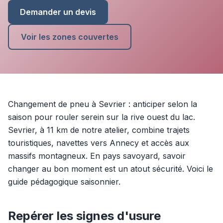
Demander un devis
Voir les zones couvertes
Changement de pneu à Sevrier : anticiper selon la
saison pour rouler serein sur la rive ouest du lac.
Sevrier, à 11 km de notre atelier, combine trajets
touristiques, navettes vers Annecy et accès aux
massifs montagneux. En pays savoyard, savoir
changer au bon moment est un atout sécurité. Voici le
guide pédagogique saisonnier.
Repérer les signes d'usure