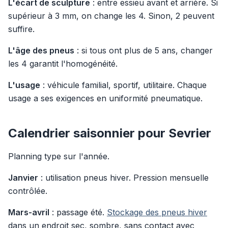
L'écart de sculpture
: entre essieu avant et arrière. Si
supérieur à 3 mm, on change les 4. Sinon, 2 peuvent
suffire.
L'âge des pneus
: si tous ont plus de 5 ans, changer
les 4 garantit l'homogénéité.
L'usage
: véhicule familial, sportif, utilitaire. Chaque
usage a ses exigences en uniformité pneumatique.
Calendrier saisonnier pour Sevrier
Planning type sur l'année.
Janvier
: utilisation pneus hiver. Pression mensuelle
contrôlée.
Mars-avril
: passage été.
Stockage des pneus hiver
dans un endroit sec, sombre, sans contact avec