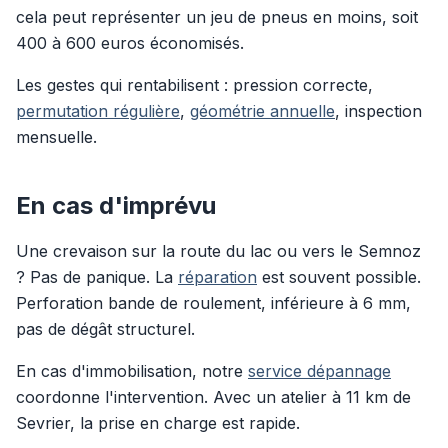
cela peut représenter un jeu de pneus en moins, soit
400 à 600 euros économisés.
Les gestes qui rentabilisent : pression correcte,
permutation régulière
,
géométrie annuelle
, inspection
mensuelle.
En cas d'imprévu
Une crevaison sur la route du lac ou vers le Semnoz
? Pas de panique. La
réparation
est souvent possible.
Perforation bande de roulement, inférieure à 6 mm,
pas de dégât structurel.
En cas d'immobilisation, notre
service dépannage
coordonne l'intervention. Avec un atelier à 11 km de
Sevrier, la prise en charge est rapide.