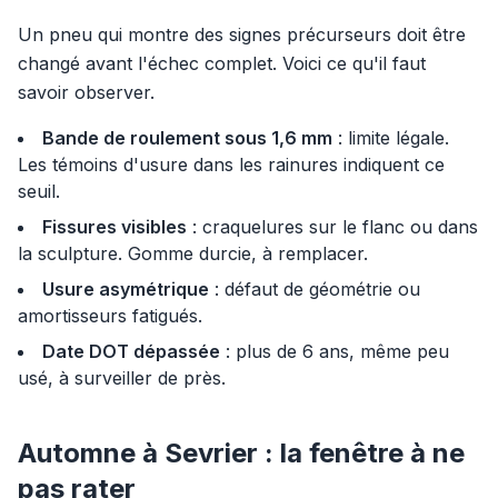
Un pneu qui montre des signes précurseurs doit être
changé avant l'échec complet. Voici ce qu'il faut
savoir observer.
Bande de roulement sous 1,6 mm
: limite légale.
Les témoins d'usure dans les rainures indiquent ce
seuil.
Fissures visibles
: craquelures sur le flanc ou dans
la sculpture. Gomme durcie, à remplacer.
Usure asymétrique
: défaut de géométrie ou
amortisseurs fatigués.
Date DOT dépassée
: plus de 6 ans, même peu
usé, à surveiller de près.
Automne à Sevrier : la fenêtre à ne
pas rater