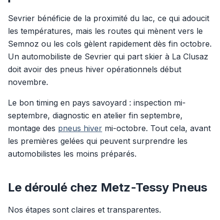
Sevrier bénéficie de la proximité du lac, ce qui adoucit
les températures, mais les routes qui mènent vers le
Semnoz ou les cols gèlent rapidement dès fin octobre.
Un automobiliste de Sevrier qui part skier à La Clusaz
doit avoir des pneus hiver opérationnels début
novembre.
Le bon timing en pays savoyard : inspection mi-
septembre, diagnostic en atelier fin septembre,
montage des
pneus hiver
mi-octobre. Tout cela, avant
les premières gelées qui peuvent surprendre les
automobilistes les moins préparés.
Le déroulé chez Metz-Tessy Pneus
Nos étapes sont claires et transparentes.