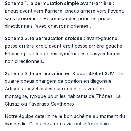
Schéma 1, la permutation simple avant-arrière
:
pneus avant vers l'arrière, pneus arrière vers l'avant,
sans croisement. Recommandée pour les pneus
directionnels (avec chevrons orientés).
Schéma 2, la permutation croisée
: avant-gauche
passe arrière-droit, avant-droit passe arrière-gauche.
Efficace pour les pneus symétriques et asymétriques
non directionnels.
Schéma 3, la permutation en X pour 4x4 et SUV
: les
quatre pneus changent de position en diagonale.
Adapté aux véhicules qui roulent souvent en
montagne, typique pour les habitants de Thônes, La
Clusaz ou Faverges-Seythenex.
Notre équipe détermine le bon schéma au moment du
diagnostic. Contactez-nous via
notre formulaire
.