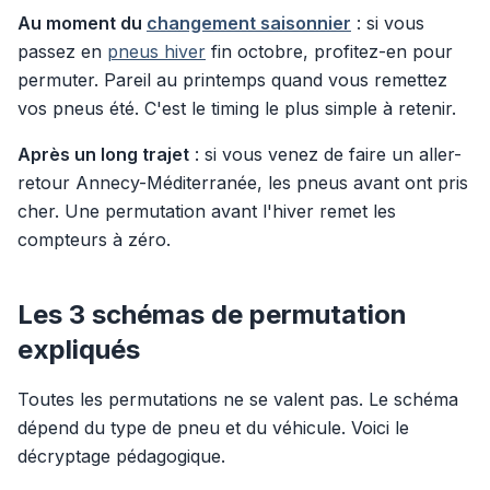
Au moment du
changement saisonnier
: si vous
passez en
pneus hiver
fin octobre, profitez-en pour
permuter. Pareil au printemps quand vous remettez
vos pneus été. C'est le timing le plus simple à retenir.
Après un long trajet
: si vous venez de faire un aller-
retour Annecy-Méditerranée, les pneus avant ont pris
cher. Une permutation avant l'hiver remet les
compteurs à zéro.
Les 3 schémas de permutation
expliqués
Toutes les permutations ne se valent pas. Le schéma
dépend du type de pneu et du véhicule. Voici le
décryptage pédagogique.