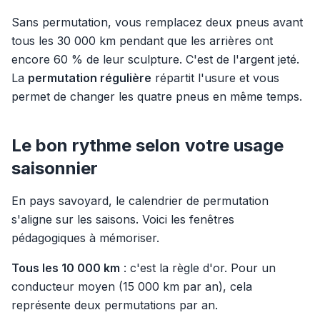
Sans permutation, vous remplacez deux pneus avant
tous les 30 000 km pendant que les arrières ont
encore 60 % de leur sculpture. C'est de l'argent jeté.
La
permutation régulière
répartit l'usure et vous
permet de changer les quatre pneus en même temps.
Le bon rythme selon votre usage
saisonnier
En pays savoyard, le calendrier de permutation
s'aligne sur les saisons. Voici les fenêtres
pédagogiques à mémoriser.
Tous les 10 000 km
: c'est la règle d'or. Pour un
conducteur moyen (15 000 km par an), cela
représente deux permutations par an.