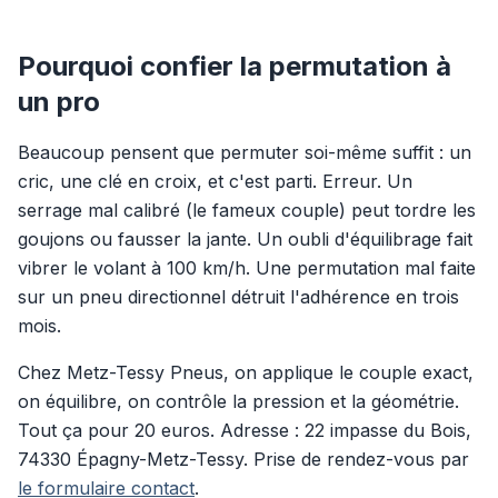
Pourquoi confier la permutation à
un pro
Beaucoup pensent que permuter soi-même suffit : un
cric, une clé en croix, et c'est parti. Erreur. Un
serrage mal calibré (le fameux couple) peut tordre les
goujons ou fausser la jante. Un oubli d'équilibrage fait
vibrer le volant à 100 km/h. Une permutation mal faite
sur un pneu directionnel détruit l'adhérence en trois
mois.
Chez Metz-Tessy Pneus, on applique le couple exact,
on équilibre, on contrôle la pression et la géométrie.
Tout ça pour 20 euros. Adresse : 22 impasse du Bois,
74330 Épagny-Metz-Tessy. Prise de rendez-vous par
le formulaire contact
.