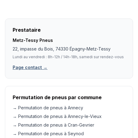
Prestataire
Metz-Tessy Pneus
22, impasse du Bois, 74330 Épagny-Metz-Tessy
Lundi au vendredi : 8h-12h / 14h-18h, samedi sur rendez-vous
Page contact →
Permutation de pneus par commune
→ Permutation de pneus à Annecy
→ Permutation de pneus à Annecy-le-Vieux
→ Permutation de pneus à Cran-Gevrier
→ Permutation de pneus à Seynod