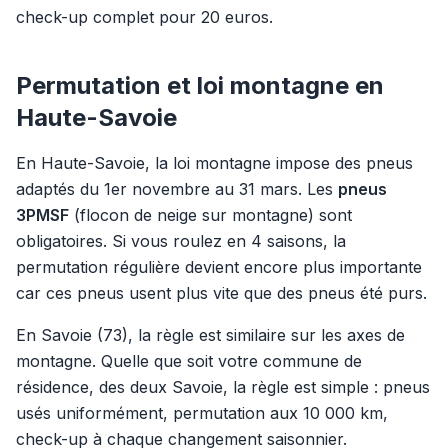
check-up complet pour 20 euros.
Permutation et loi montagne en
Haute-Savoie
En Haute-Savoie, la loi montagne impose des pneus
adaptés du 1er novembre au 31 mars. Les
pneus
3PMSF
(flocon de neige sur montagne) sont
obligatoires. Si vous roulez en 4 saisons, la
permutation régulière devient encore plus importante
car ces pneus usent plus vite que des pneus été purs.
En Savoie (73), la règle est similaire sur les axes de
montagne. Quelle que soit votre commune de
résidence, des deux Savoie, la règle est simple : pneus
usés uniformément, permutation aux 10 000 km,
check-up à chaque changement saisonnier.