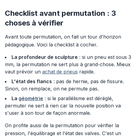
Checklist avant permutation : 3
choses à vérifier
Avant toute permutation, on fait un tour d'horizon
pédagogique. Voici la checklist à cocher.
La profondeur de sculpture
: si un pneu est sous 3
mm, la permutation ne sert plus à grand-chose. Mieux
vaut prévoir un
achat de pneus
rapide.
L'état des flancs
: pas de hernie, pas de fissure.
Sinon, on remplace, on ne permute pas.
La
géométrie
: si le parallélisme est déréglé,
permuter ne sert à rien car la nouvelle position va
s'user à son tour de façon anormale.
On profite aussi de la permutation pour vérifier la
pression, l'équilibrage et l'état des valves. C'est un