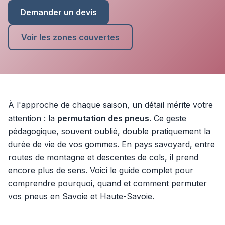
Demander un devis
Voir les zones couvertes
À l'approche de chaque saison, un détail mérite votre
attention : la
permutation des pneus
. Ce geste
pédagogique, souvent oublié, double pratiquement la
durée de vie de vos gommes. En pays savoyard, entre
routes de montagne et descentes de cols, il prend
encore plus de sens. Voici le guide complet pour
comprendre pourquoi, quand et comment permuter
vos pneus en Savoie et Haute-Savoie.