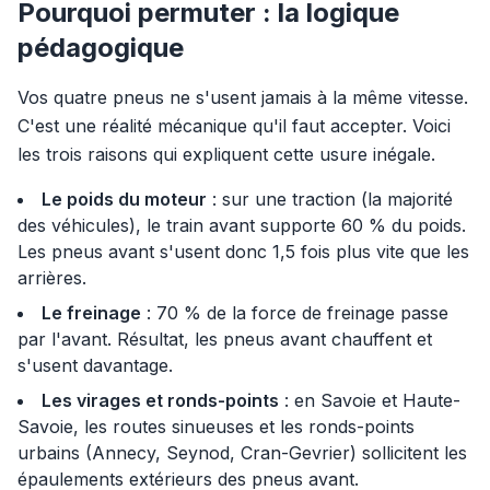
Pourquoi permuter : la logique
pédagogique
Vos quatre pneus ne s'usent jamais à la même vitesse.
C'est une réalité mécanique qu'il faut accepter. Voici
les trois raisons qui expliquent cette usure inégale.
Le poids du moteur
: sur une traction (la majorité
des véhicules), le train avant supporte 60 % du poids.
Les pneus avant s'usent donc 1,5 fois plus vite que les
arrières.
Le freinage
: 70 % de la force de freinage passe
par l'avant. Résultat, les pneus avant chauffent et
s'usent davantage.
Les virages et ronds-points
: en Savoie et Haute-
Savoie, les routes sinueuses et les ronds-points
urbains (Annecy, Seynod, Cran-Gevrier) sollicitent les
épaulements extérieurs des pneus avant.