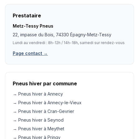
Prestataire
Metz-Tessy Pneus
22, impasse du Bois, 74330 Épagny-Metz-Tessy
Lundi au vendredi : 8h-12h / 14h-18h, samedi sur rendez-vous
Page contact →
Pneus hiver par commune
→ Pneus hiver à Annecy
→ Pneus hiver à Annecy-le-Vieux
→ Pneus hiver à Cran-Gevrier
→ Pneus hiver à Seynod
→ Pneus hiver à Meythet
→ Pneus hiver à Pringy