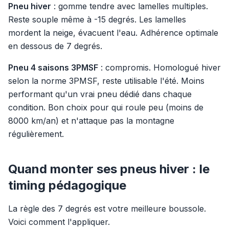
Pneu hiver
: gomme tendre avec lamelles multiples.
Reste souple même à -15 degrés. Les lamelles
mordent la neige, évacuent l'eau. Adhérence optimale
en dessous de 7 degrés.
Pneu 4 saisons 3PMSF
: compromis. Homologué hiver
selon la norme 3PMSF, reste utilisable l'été. Moins
performant qu'un vrai pneu dédié dans chaque
condition. Bon choix pour qui roule peu (moins de
8000 km/an) et n'attaque pas la montagne
régulièrement.
Quand monter ses pneus hiver : le
timing pédagogique
La règle des 7 degrés est votre meilleure boussole.
Voici comment l'appliquer.