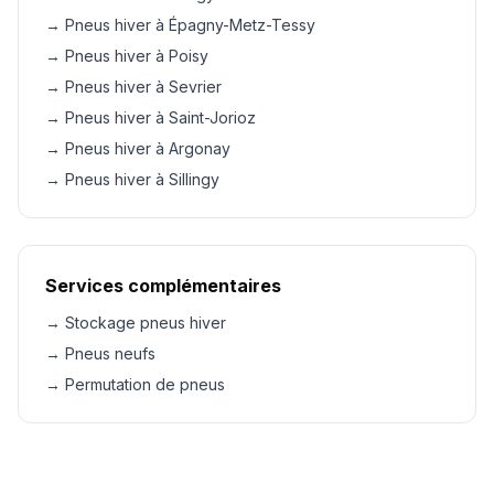
→ Pneus hiver à Épagny-Metz-Tessy
→ Pneus hiver à Poisy
→ Pneus hiver à Sevrier
→ Pneus hiver à Saint-Jorioz
→ Pneus hiver à Argonay
→ Pneus hiver à Sillingy
Services complémentaires
→ Stockage pneus hiver
→ Pneus neufs
→ Permutation de pneus