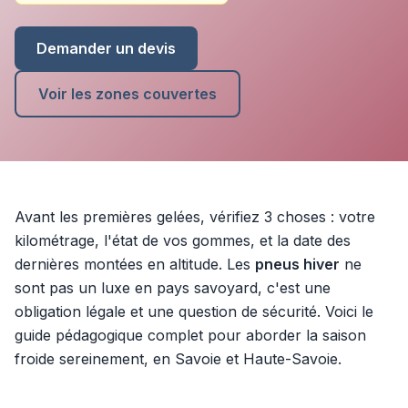
Demander un devis
Voir les zones couvertes
Avant les premières gelées, vérifiez 3 choses : votre
kilométrage, l'état de vos gommes, et la date des
dernières montées en altitude. Les
pneus hiver
ne
sont pas un luxe en pays savoyard, c'est une
obligation légale et une question de sécurité. Voici le
guide pédagogique complet pour aborder la saison
froide sereinement, en Savoie et Haute-Savoie.