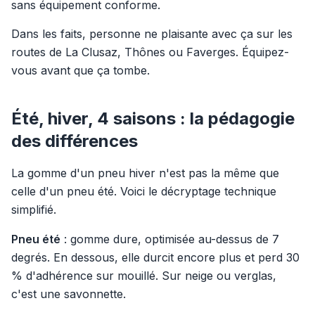
sans équipement conforme.
Dans les faits, personne ne plaisante avec ça sur les
routes de La Clusaz, Thônes ou Faverges. Équipez-
vous avant que ça tombe.
Été, hiver, 4 saisons : la pédagogie
des différences
La gomme d'un pneu hiver n'est pas la même que
celle d'un pneu été. Voici le décryptage technique
simplifié.
Pneu été
: gomme dure, optimisée au-dessus de 7
degrés. En dessous, elle durcit encore plus et perd 30
% d'adhérence sur mouillé. Sur neige ou verglas,
c'est une savonnette.