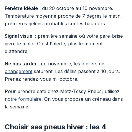
Fenêtre idéale
: du 20 octobre au 10 novembre.
Température moyenne proche de 7 degrés le matin,
premières gelées probables sur les hauteurs.
Signal visuel
: première semaine où votre pare-brise
givre le matin. C'est l'alerte, plus le moment
d'attendre.
Ne pas tarder
: en novembre, les
ateliers de
changement
saturent. Les délais passent à 10 jours.
Prenez rendez-vous mi-octobre.
Pour prendre date chez Metz-Tessy Pneus, utilisez
notre formulaire
. On vous propose un créneau dans
la semaine.
Choisir ses pneus hiver : les 4