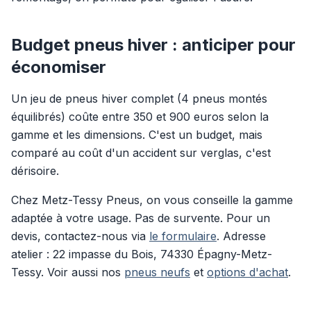
Budget pneus hiver : anticiper pour
économiser
Un jeu de pneus hiver complet (4 pneus montés
équilibrés) coûte entre 350 et 900 euros selon la
gamme et les dimensions. C'est un budget, mais
comparé au coût d'un accident sur verglas, c'est
dérisoire.
Chez Metz-Tessy Pneus, on vous conseille la gamme
adaptée à votre usage. Pas de survente. Pour un
devis, contactez-nous via
le formulaire
. Adresse
atelier : 22 impasse du Bois, 74330 Épagny-Metz-
Tessy. Voir aussi nos
pneus neufs
et
options d'achat
.