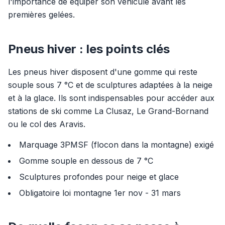
l'importance de équiper son véhicule avant les
premières gelées.
Pneus hiver : les points clés
Les pneus hiver disposent d'une gomme qui reste
souple sous 7 °C et de sculptures adaptées à la neige
et à la glace. Ils sont indispensables pour accéder aux
stations de ski comme La Clusaz, Le Grand-Bornand
ou le col des Aravis.
Marquage 3PMSF (flocon dans la montagne) exigé
Gomme souple en dessous de 7 °C
Sculptures profondes pour neige et glace
Obligatoire loi montagne 1er nov - 31 mars