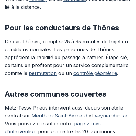
lié à la distance.
Pour les conducteurs de Thônes
Depuis Thônes, comptez 25 à 35 minutes de trajet en
conditions normales. Les personnes de Thônes
apprécient la rapidité du passage à l'atelier. Étape clé,
certains en profitent pour un service complémentaire
comme la
permutation
ou un
contrôle géométrie
.
Autres communes couvertes
Metz-Tessy Pneus intervient aussi depuis son atelier
central sur
Menthon-Saint-Bernard
et
Veyrier-du-Lac
.
Vous pouvez consulter notre
page zones
d'intervention
pour connaître les 20 communes