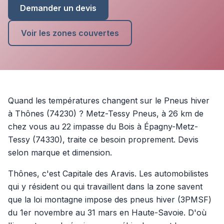
Demander un devis
Voir les zones couvertes
Quand les températures changent sur le Pneus hiver
à Thônes (74230) ? Metz-Tessy Pneus, à 26 km de
chez vous au 22 impasse du Bois à Épagny-Metz-
Tessy (74330), traite ce besoin proprement. Devis
selon marque et dimension.
Thônes, c'est Capitale des Aravis. Les automobilistes
qui y résident ou qui travaillent dans la zone savent
que la loi montagne impose des pneus hiver (3PMSF)
du 1er novembre au 31 mars en Haute-Savoie. D'où