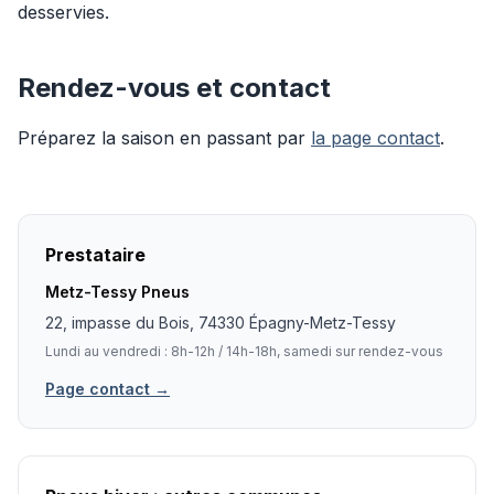
desservies.
Rendez-vous et contact
Préparez la saison en passant par
la page contact
.
Prestataire
Metz-Tessy Pneus
22, impasse du Bois, 74330 Épagny-Metz-Tessy
Lundi au vendredi : 8h-12h / 14h-18h, samedi sur rendez-vous
Page contact →