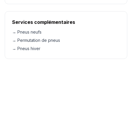
Services complémentaires
→ Pneus neufs
→ Permutation de pneus
→ Pneus hiver