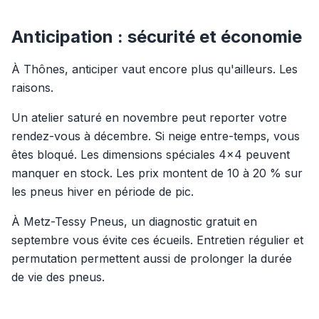
Anticipation : sécurité et économie
À Thônes, anticiper vaut encore plus qu'ailleurs. Les
raisons.
Un atelier saturé en novembre peut reporter votre
rendez-vous à décembre. Si neige entre-temps, vous
êtes bloqué. Les dimensions spéciales 4x4 peuvent
manquer en stock. Les prix montent de 10 à 20 % sur
les pneus hiver en période de pic.
À Metz-Tessy Pneus, un diagnostic gratuit en
septembre vous évite ces écueils. Entretien régulier et
permutation permettent aussi de prolonger la durée
de vie des pneus.