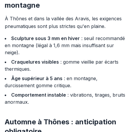
montagne
À Thônes et dans la vallée des Aravis, les exigences
pneumatiques sont plus strictes qu'en plaine.
Sculpture sous 3 mm en hiver
: seuil recommandé
en montagne (légal à 1,6 mm mais insuffisant sur
neige).
Craquelures visibles
: gomme vieillie par écarts
thermiques.
Âge supérieur à 5 ans
: en montagne,
durcissement gomme critique.
Comportement instable
: vibrations, tirages, bruits
anormaux.
Automne à Thônes : anticipation
obligatoire