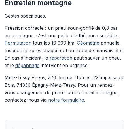
Entretien montagne
Gestes spécifiques.
Pression correcte : un pneu sous-gonflé de 0,3 bar
en montagne, c'est une perte d'adhérence sensible.
Permutation
tous les 10 000 km.
Géométrie
annuelle.
Inspection après chaque col ou route de mauvais état.
En cas d'incident, la
réparation
peut sauver un pneu,
et le
dépannage
intervient en urgence.
Metz-Tessy Pneus, à 26 km de Thônes, 22 impasse du
Bois, 74330 Épagny-Metz-Tessy. Pour un rendez-
vous changement de pneu ou un conseil montagne,
contactez-nous via
notre formulaire
.