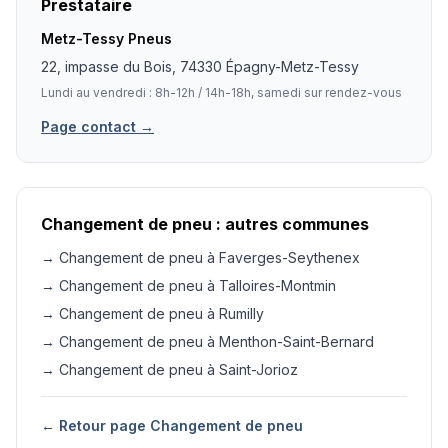
Prestataire
Metz-Tessy Pneus
22, impasse du Bois, 74330 Épagny-Metz-Tessy
Lundi au vendredi : 8h-12h / 14h-18h, samedi sur rendez-vous
Page contact →
Changement de pneu : autres communes
→ Changement de pneu à Faverges-Seythenex
→ Changement de pneu à Talloires-Montmin
→ Changement de pneu à Rumilly
→ Changement de pneu à Menthon-Saint-Bernard
→ Changement de pneu à Saint-Jorioz
← Retour page Changement de pneu