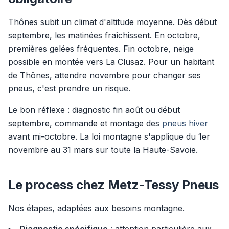
Thônes subit un climat d'altitude moyenne. Dès début
septembre, les matinées fraîchissent. En octobre,
premières gelées fréquentes. Fin octobre, neige
possible en montée vers La Clusaz. Pour un habitant
de Thônes, attendre novembre pour changer ses
pneus, c'est prendre un risque.
Le bon réflexe : diagnostic fin août ou début
septembre, commande et montage des
pneus hiver
avant mi-octobre. La loi montagne s'applique du 1er
novembre au 31 mars sur toute la Haute-Savoie.
Le process chez Metz-Tessy Pneus
Nos étapes, adaptées aux besoins montagne.