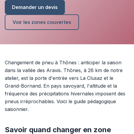
Demander un devis
Voir les zones couvertes
Changement de pneu à Thônes : anticiper la saison
dans la vallée des Aravis. Thônes, à 26 km de notre
atelier, est la porte d'entrée vers La Clusaz et le
Grand-Bornand. En pays savoyard, l'altitude et la
fréquence des précipitations hivernales imposent des
pneus irréprochables. Voici le guide pédagogique
saisonnier.
Savoir quand changer en zone