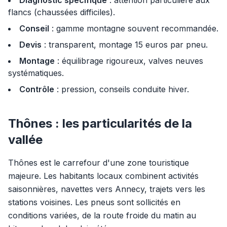
Diagnostic spécifique
: attention particulière aux
flancs (chaussées difficiles).
Conseil
: gamme montagne souvent recommandée.
Devis
: transparent, montage 15 euros par pneu.
Montage
: équilibrage rigoureux, valves neuves
systématiques.
Contrôle
: pression, conseils conduite hiver.
Thônes : les particularités de la
vallée
Thônes est le carrefour d'une zone touristique
majeure. Les habitants locaux combinent activités
saisonnières, navettes vers Annecy, trajets vers les
stations voisines. Les pneus sont sollicités en
conditions variées, de la route froide du matin au