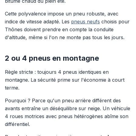
bitume chaud du plein été.
Cette polyvalence impose un pneu robuste, avec
indice de vitesse adapté. Les
pneus neufs
choisis pour
Thônes doivent prendre en compte la conduite
d'altitude, même si l'on ne monte pas tous les jours.
2 ou 4 pneus en montagne
Règle stricte : toujours 4 pneus identiques en
montagne. La sécurité prime sur l'économie à court
terme.
Pourquoi ? Parce qu'un pneu arrière différent des
avants entraîne un déséquilibre sur neige. Un véhicule
4 roues motrices avec pneus hétérogènes abîme son
différentiel.