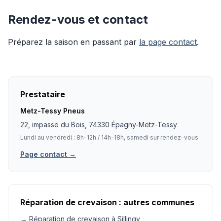
Rendez-vous et contact
Préparez la saison en passant par
la page contact
.
Prestataire
Metz-Tessy Pneus
22, impasse du Bois, 74330 Épagny-Metz-Tessy
Lundi au vendredi : 8h-12h / 14h-18h, samedi sur rendez-vous
Page contact →
Réparation de crevaison : autres communes
→ Réparation de crevaison à Sillingy