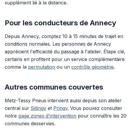
supplément lié à la distance.
Pour les conducteurs de Annecy
Depuis Annecy, comptez 10 à 15 minutes de trajet en
conditions normales. Les personnes de Annecy
apprécient l'efficacité du passage à l'atelier. Étape clé,
certains en profitent pour un service complémentaire
comme la
permutation
ou un
contrôle géométrie
.
Autres communes couvertes
Metz-Tessy Pneus intervient aussi depuis son atelier
central sur
Sillingy
et
Pringy
. Vous pouvez consulter
notre
page zones d'intervention
pour connaître les 20
communes desservies.