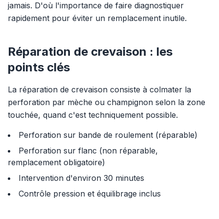
jamais. D'où l'importance de faire diagnostiquer
rapidement pour éviter un remplacement inutile.
Réparation de crevaison : les
points clés
La réparation de crevaison consiste à colmater la
perforation par mèche ou champignon selon la zone
touchée, quand c'est techniquement possible.
Perforation sur bande de roulement (réparable)
Perforation sur flanc (non réparable,
remplacement obligatoire)
Intervention d'environ 30 minutes
Contrôle pression et équilibrage inclus