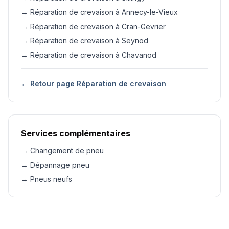
→ Réparation de crevaison à Annecy-le-Vieux
→ Réparation de crevaison à Cran-Gevrier
→ Réparation de crevaison à Seynod
→ Réparation de crevaison à Chavanod
← Retour page Réparation de crevaison
Services complémentaires
→ Changement de pneu
→ Dépannage pneu
→ Pneus neufs