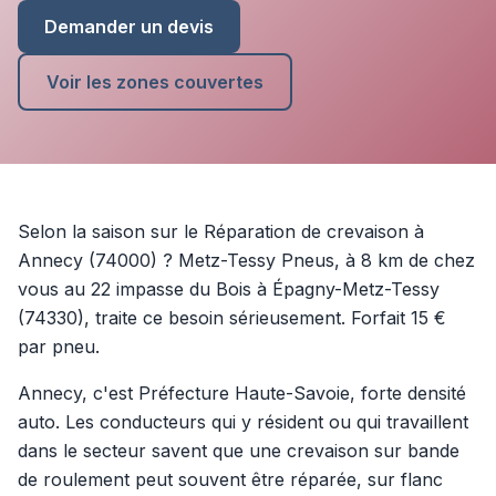
Demander un devis
Voir les zones couvertes
Selon la saison sur le Réparation de crevaison à
Annecy (74000) ? Metz-Tessy Pneus, à 8 km de chez
vous au 22 impasse du Bois à Épagny-Metz-Tessy
(74330), traite ce besoin sérieusement. Forfait 15 €
par pneu.
Annecy, c'est Préfecture Haute-Savoie, forte densité
auto. Les conducteurs qui y résident ou qui travaillent
dans le secteur savent que une crevaison sur bande
de roulement peut souvent être réparée, sur flanc