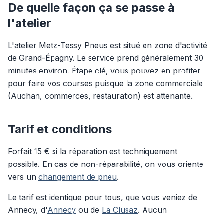
De quelle façon ça se passe à
l'atelier
L'atelier Metz-Tessy Pneus est situé en zone d'activité
de Grand-Épagny. Le service prend généralement 30
minutes environ. Étape clé, vous pouvez en profiter
pour faire vos courses puisque la zone commerciale
(Auchan, commerces, restauration) est attenante.
Tarif et conditions
Forfait 15 € si la réparation est techniquement
possible. En cas de non-réparabilité, on vous oriente
vers un
changement de pneu
.
Le tarif est identique pour tous, que vous veniez de
Annecy, d'
Annecy
ou de
La Clusaz
. Aucun