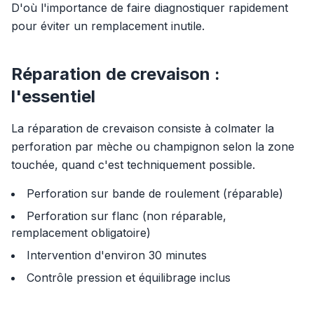
D'où l'importance de faire diagnostiquer rapidement
pour éviter un remplacement inutile.
Réparation de crevaison :
l'essentiel
La réparation de crevaison consiste à colmater la
perforation par mèche ou champignon selon la zone
touchée, quand c'est techniquement possible.
Perforation sur bande de roulement (réparable)
Perforation sur flanc (non réparable,
remplacement obligatoire)
Intervention d'environ 30 minutes
Contrôle pression et équilibrage inclus