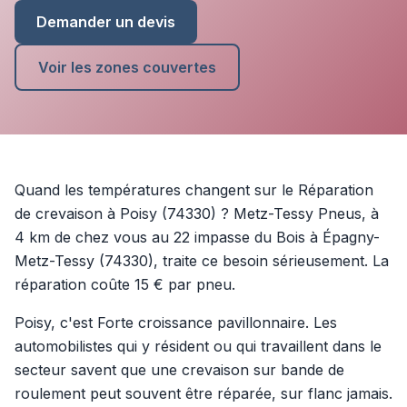
Demander un devis
Voir les zones couvertes
Quand les températures changent sur le Réparation
de crevaison à Poisy (74330) ? Metz-Tessy Pneus, à
4 km de chez vous au 22 impasse du Bois à Épagny-
Metz-Tessy (74330), traite ce besoin sérieusement. La
réparation coûte 15 € par pneu.
Poisy, c'est Forte croissance pavillonnaire. Les
automobilistes qui y résident ou qui travaillent dans le
secteur savent que une crevaison sur bande de
roulement peut souvent être réparée, sur flanc jamais.