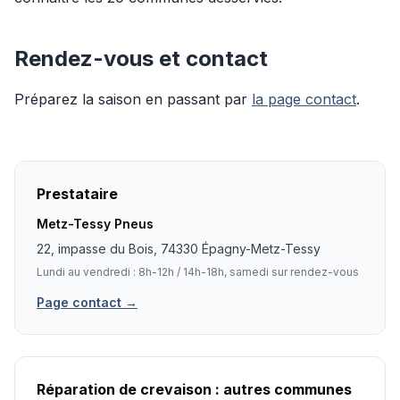
Rendez-vous et contact
Préparez la saison en passant par
la page contact
.
Prestataire
Metz-Tessy Pneus
22, impasse du Bois, 74330 Épagny-Metz-Tessy
Lundi au vendredi : 8h-12h / 14h-18h, samedi sur rendez-vous
Page contact →
Réparation de crevaison : autres communes