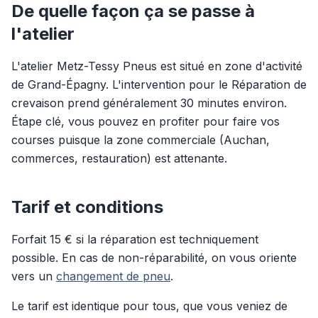
De quelle façon ça se passe à
l'atelier
L'atelier Metz-Tessy Pneus est situé en zone d'activité
de Grand-Épagny. L'intervention pour le Réparation de
crevaison prend généralement 30 minutes environ.
Étape clé, vous pouvez en profiter pour faire vos
courses puisque la zone commerciale (Auchan,
commerces, restauration) est attenante.
Tarif et conditions
Forfait 15 € si la réparation est techniquement
possible. En cas de non-réparabilité, on vous oriente
vers un
changement de pneu
.
Le tarif est identique pour tous, que vous veniez de