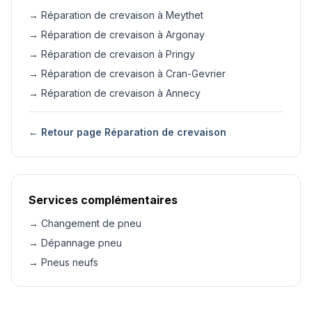
→ Réparation de crevaison à Meythet
→ Réparation de crevaison à Argonay
→ Réparation de crevaison à Pringy
→ Réparation de crevaison à Cran-Gevrier
→ Réparation de crevaison à Annecy
← Retour page Réparation de crevaison
Services complémentaires
→ Changement de pneu
→ Dépannage pneu
→ Pneus neufs