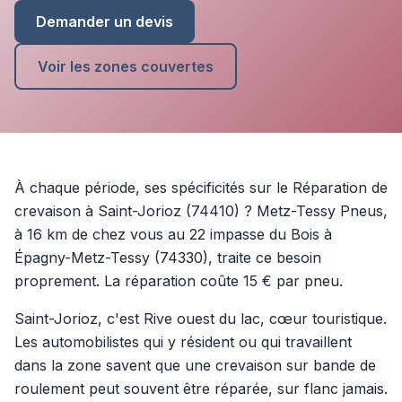
Demander un devis
Voir les zones couvertes
À chaque période, ses spécificités sur le Réparation de
crevaison à Saint-Jorioz (74410) ? Metz-Tessy Pneus,
à 16 km de chez vous au 22 impasse du Bois à
Épagny-Metz-Tessy (74330), traite ce besoin
proprement. La réparation coûte 15 € par pneu.
Saint-Jorioz, c'est Rive ouest du lac, cœur touristique.
Les automobilistes qui y résident ou qui travaillent
dans la zone savent que une crevaison sur bande de
roulement peut souvent être réparée, sur flanc jamais.