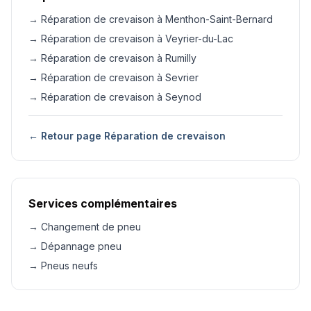
→ Réparation de crevaison à Menthon-Saint-Bernard
→ Réparation de crevaison à Veyrier-du-Lac
→ Réparation de crevaison à Rumilly
→ Réparation de crevaison à Sevrier
→ Réparation de crevaison à Seynod
← Retour page Réparation de crevaison
Services complémentaires
→ Changement de pneu
→ Dépannage pneu
→ Pneus neufs