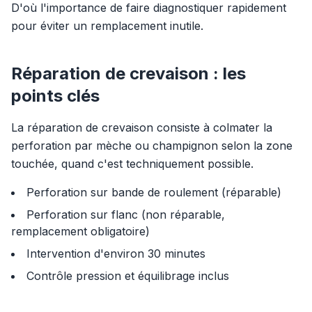
D'où l'importance de faire diagnostiquer rapidement
pour éviter un remplacement inutile.
Réparation de crevaison : les
points clés
La réparation de crevaison consiste à colmater la
perforation par mèche ou champignon selon la zone
touchée, quand c'est techniquement possible.
Perforation sur bande de roulement (réparable)
Perforation sur flanc (non réparable,
remplacement obligatoire)
Intervention d'environ 30 minutes
Contrôle pression et équilibrage inclus