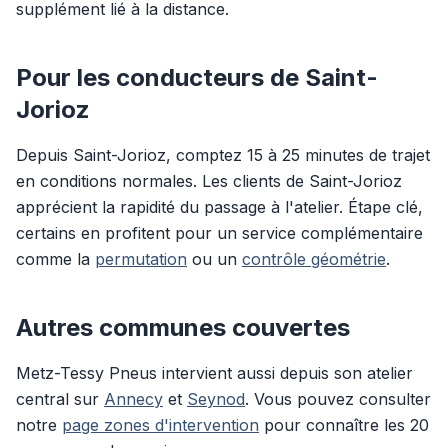
supplément lié à la distance.
Pour les conducteurs de Saint-
Jorioz
Depuis Saint-Jorioz, comptez 15 à 25 minutes de trajet
en conditions normales. Les clients de Saint-Jorioz
apprécient la rapidité du passage à l'atelier. Étape clé,
certains en profitent pour un service complémentaire
comme la
permutation
ou un
contrôle géométrie
.
Autres communes couvertes
Metz-Tessy Pneus intervient aussi depuis son atelier
central sur
Annecy
et
Seynod
. Vous pouvez consulter
notre
page zones d'intervention
pour connaître les 20