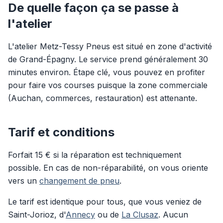
De quelle façon ça se passe à
l'atelier
L'atelier Metz-Tessy Pneus est situé en zone d'activité
de Grand-Épagny. Le service prend généralement 30
minutes environ. Étape clé, vous pouvez en profiter
pour faire vos courses puisque la zone commerciale
(Auchan, commerces, restauration) est attenante.
Tarif et conditions
Forfait 15 € si la réparation est techniquement
possible. En cas de non-réparabilité, on vous oriente
vers un
changement de pneu
.
Le tarif est identique pour tous, que vous veniez de
Saint-Jorioz, d'
Annecy
ou de
La Clusaz
. Aucun