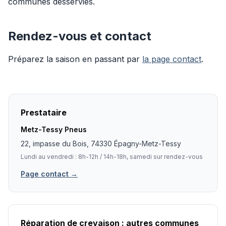
communes desservies.
Rendez-vous et contact
Préparez la saison en passant par
la page contact
.
Prestataire
Metz-Tessy Pneus
22, impasse du Bois, 74330 Épagny-Metz-Tessy
Lundi au vendredi : 8h-12h / 14h-18h, samedi sur rendez-vous
Page contact →
Réparation de crevaison : autres communes