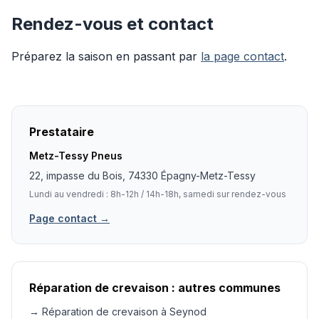
Rendez-vous et contact
Préparez la saison en passant par
la page contact
.
Prestataire
Metz-Tessy Pneus
22, impasse du Bois, 74330 Épagny-Metz-Tessy
Lundi au vendredi : 8h-12h / 14h-18h, samedi sur rendez-vous
Page contact →
Réparation de crevaison : autres communes
→ Réparation de crevaison à Seynod