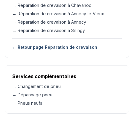
→ Réparation de crevaison à Chavanod
→ Réparation de crevaison à Annecy-le-Vieux
→ Réparation de crevaison à Annecy
→ Réparation de crevaison à Sillingy
← Retour page Réparation de crevaison
Services complémentaires
→ Changement de pneu
→ Dépannage pneu
→ Pneus neufs