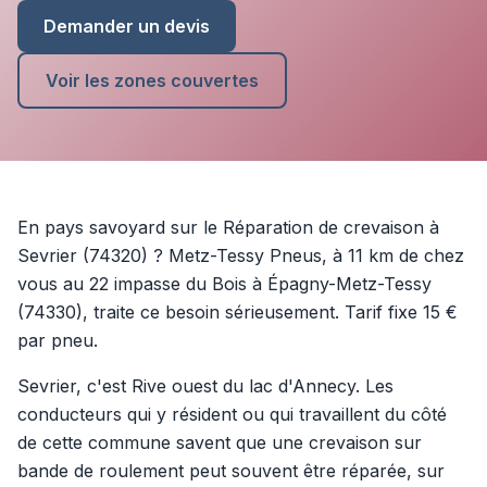
Demander un devis
Voir les zones couvertes
En pays savoyard sur le Réparation de crevaison à
Sevrier (74320) ? Metz-Tessy Pneus, à 11 km de chez
vous au 22 impasse du Bois à Épagny-Metz-Tessy
(74330), traite ce besoin sérieusement. Tarif fixe 15 €
par pneu.
Sevrier, c'est Rive ouest du lac d'Annecy. Les
conducteurs qui y résident ou qui travaillent du côté
de cette commune savent que une crevaison sur
bande de roulement peut souvent être réparée, sur