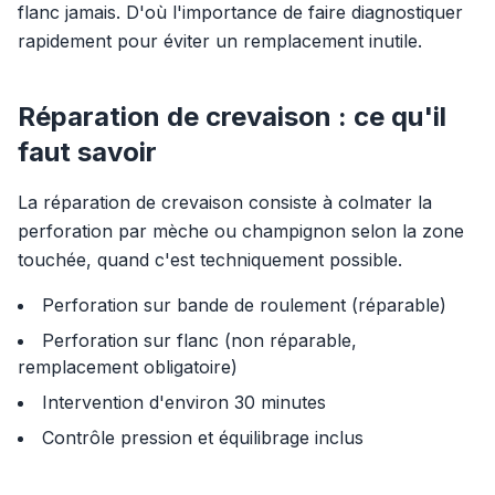
flanc jamais. D'où l'importance de faire diagnostiquer
rapidement pour éviter un remplacement inutile.
Réparation de crevaison : ce qu'il
faut savoir
La réparation de crevaison consiste à colmater la
perforation par mèche ou champignon selon la zone
touchée, quand c'est techniquement possible.
Perforation sur bande de roulement (réparable)
Perforation sur flanc (non réparable,
remplacement obligatoire)
Intervention d'environ 30 minutes
Contrôle pression et équilibrage inclus