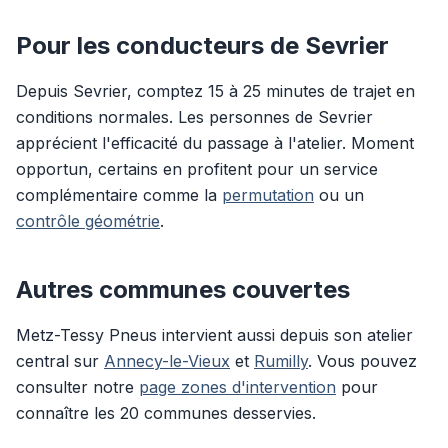
Pour les conducteurs de Sevrier
Depuis Sevrier, comptez 15 à 25 minutes de trajet en
conditions normales. Les personnes de Sevrier
apprécient l'efficacité du passage à l'atelier. Moment
opportun, certains en profitent pour un service
complémentaire comme la
permutation
ou un
contrôle géométrie
.
Autres communes couvertes
Metz-Tessy Pneus intervient aussi depuis son atelier
central sur
Annecy-le-Vieux
et
Rumilly
. Vous pouvez
consulter notre
page zones d'intervention
pour
connaître les 20 communes desservies.