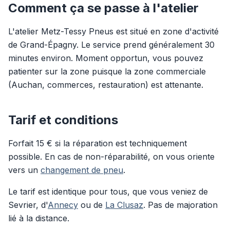
Comment ça se passe à l'atelier
L'atelier Metz-Tessy Pneus est situé en zone d'activité
de Grand-Épagny. Le service prend généralement 30
minutes environ. Moment opportun, vous pouvez
patienter sur la zone puisque la zone commerciale
(Auchan, commerces, restauration) est attenante.
Tarif et conditions
Forfait 15 € si la réparation est techniquement
possible. En cas de non-réparabilité, on vous oriente
vers un
changement de pneu
.
Le tarif est identique pour tous, que vous veniez de
Sevrier, d'
Annecy
ou de
La Clusaz
. Pas de majoration
lié à la distance.